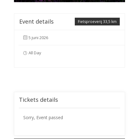
Event details
Fietsproeverij 33,5 km
5 juni 2026
All Day
Tickets details
Sorry, Event passed