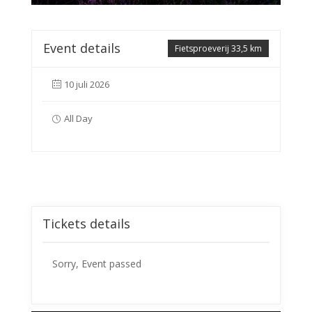
Event details
Fietsproeverij 33,5 km
10 juli 2026
All Day
Tickets details
Sorry, Event passed