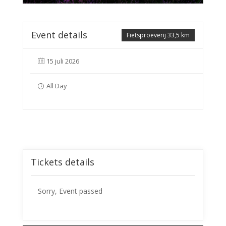
Event details
Fietsproeverij 33,5 km
15 juli 2026
All Day
Tickets details
Sorry, Event passed