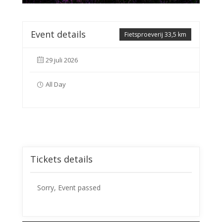
Event details
Fietsproeverij 33,5 km
29 juli 2026
All Day
Tickets details
Sorry, Event passed