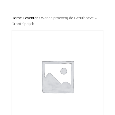
Home
/
eventer
/ Wandelproeverij de Gerrithoeve –
Groot Speijck