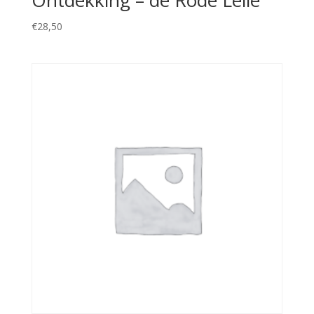
€
28,50