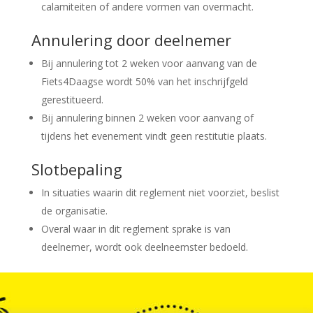
calamiteiten of andere vormen van overmacht.
Annulering door deelnemer
Bij annulering tot 2 weken voor aanvang van de
Fiets4Daagse wordt 50% van het inschrijfgeld
gerestitueerd.
Bij annulering binnen 2 weken voor aanvang of
tijdens het evenement vindt geen restitutie plaats.
Slotbepaling
In situaties waarin dit reglement niet voorziet, beslist
de organisatie.
Overal waar in dit reglement sprake is van
deelnemer, wordt ook deelneemster bedoeld.