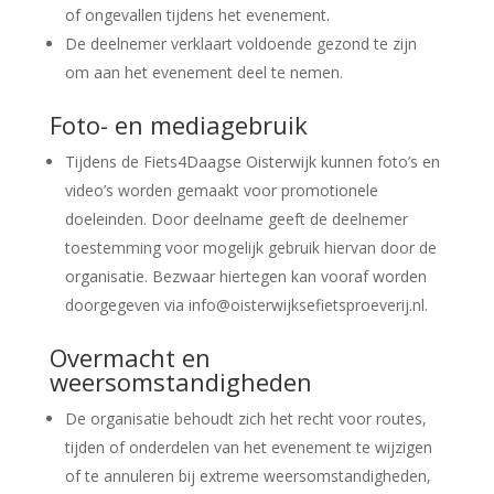
of ongevallen tijdens het evenement.
De deelnemer verklaart voldoende gezond te zijn
om aan het evenement deel te nemen.
Foto- en mediagebruik
Tijdens de Fiets4Daagse Oisterwijk kunnen foto’s en
video’s worden gemaakt voor promotionele
doeleinden. Door deelname geeft de deelnemer
toestemming voor mogelijk gebruik hiervan door de
organisatie. Bezwaar hiertegen kan vooraf worden
doorgegeven via info@oisterwijksefietsproeverij.nl.
Overmacht en
weersomstandigheden
De organisatie behoudt zich het recht voor routes,
tijden of onderdelen van het evenement te wijzigen
of te annuleren bij extreme weersomstandigheden,