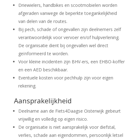
Driewielers, handbikes en scootmobielen worden
afgeraden vanwege de beperkte toegankelijkheid
van delen van de routes.
Bij pech, schade of ongevallen zijn deelnemers zelf
verantwoordelijk voor vervoer en/of hulpverlening.
De organisatie dient bij ongevallen wel direct
geïnformeerd te worden.
Voor kleine incidenten zijn BHV-ers, een EHBO-koffer
en een AED beschikbaar.
Eventuele kosten voor pechhulp zijn voor eigen
rekening.
Aansprakelijkheid
Deelname aan de Fiets4Daagse Oisterwijk gebeurt
vrijwillig en volledig op eigen risico.
De organisatie is niet aansprakelijk voor diefstal,
verlies, schade aan eigendommen, persoonlijk letsel