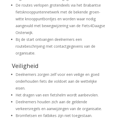
De routes verlopen grotendeels via het Brabantse
fietsknooppuntennetwerk met de bekende groen-
witte knooppuntbordjes en worden waar nodig
aangevuld met bewegwijzering van de Fiets4Daagse
Oisterwijk.
Bij de start ontvangen deelnemers een
routebeschrijving met contactgegevens van de
organisatie.
Veiligheid
Deelnemers zorgen zelf voor een veilige en goed
onderhouden fiets die voldoet aan de wettelijke
eisen.
Het dragen van een fietshelm wordt aanbevolen.
Deelnemers houden zich aan de geldende
verkeersregels en aanwijzingen van de organisatie.
Bromfietsen en fatbikes zijn niet toegestaan.