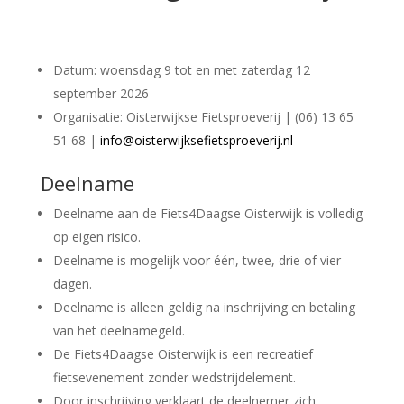
Datum: woensdag 9 tot en met zaterdag 12
september 2026
Organisatie: Oisterwijkse Fietsproeverij | (06) 13 65
51 68 |
info@oisterwijksefietsproeverij.nl
Deelname
Deelname aan de Fiets4Daagse Oisterwijk is volledig
op eigen risico.
Deelname is mogelijk voor één, twee, drie of vier
dagen.
Deelname is alleen geldig na inschrijving en betaling
van het deelnamegeld.
De Fiets4Daagse Oisterwijk is een recreatief
fietsevenement zonder wedstrijdelement.
Door inschrijving verklaart de deelnemer zich