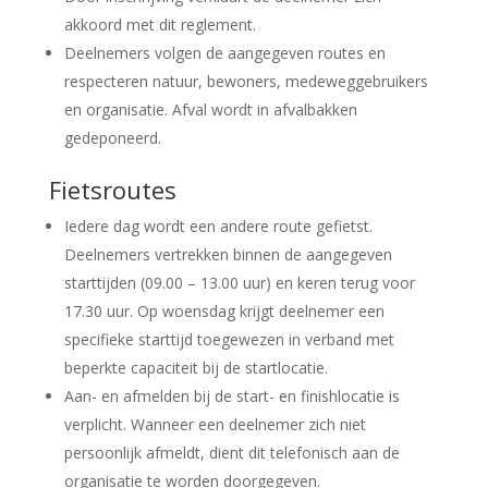
akkoord met dit reglement.
Deelnemers volgen de aangegeven routes en
respecteren natuur, bewoners, medeweggebruikers
en organisatie. Afval wordt in afvalbakken
gedeponeerd.
Fietsroutes
Iedere dag wordt een andere route gefietst.
Deelnemers vertrekken binnen de aangegeven
starttijden (09.00 – 13.00 uur) en keren terug voor
17.30 uur. Op woensdag krijgt deelnemer een
specifieke starttijd toegewezen in verband met
beperkte capaciteit bij de startlocatie.
Aan- en afmelden bij de start- en finishlocatie is
verplicht. Wanneer een deelnemer zich niet
persoonlijk afmeldt, dient dit telefonisch aan de
organisatie te worden doorgegeven.